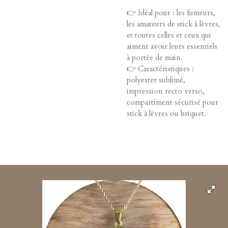
👉 Idéal pour : les fumeurs,
les amateurs de stick à lèvres,
et toutes celles et ceux qui
aiment avoir leurs essentiels
à portée de main.
👉 Caractéristiques :
polyester sublimé,
impression recto verso,
compartiment sécurisé pour
stick à lèvres ou briquet.