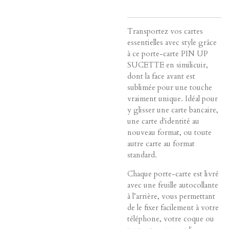
Transportez vos cartes
essentielles avec style grâce
à ce porte-carte PIN UP
SUCETTE en similicuir,
dont la face avant est
sublimée pour une touche
vraiment unique. Idéal pour
y glisser une carte bancaire,
une carte d'identité au
nouveau format, ou toute
autre carte au format
standard.
Chaque porte-carte est livré
avec une feuille autocollante
à l’arrière, vous permettant
de le fixer facilement à votre
téléphone, votre coque ou