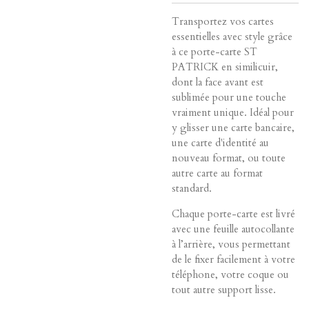
Transportez vos cartes
essentielles avec style grâce
à ce porte-carte ST
PATRICK en similicuir,
dont la face avant est
sublimée pour une touche
vraiment unique. Idéal pour
y glisser une carte bancaire,
une carte d'identité au
nouveau format, ou toute
autre carte au format
standard.
Chaque porte-carte est livré
avec une feuille autocollante
à l’arrière, vous permettant
de le fixer facilement à votre
téléphone, votre coque ou
tout autre support lisse.