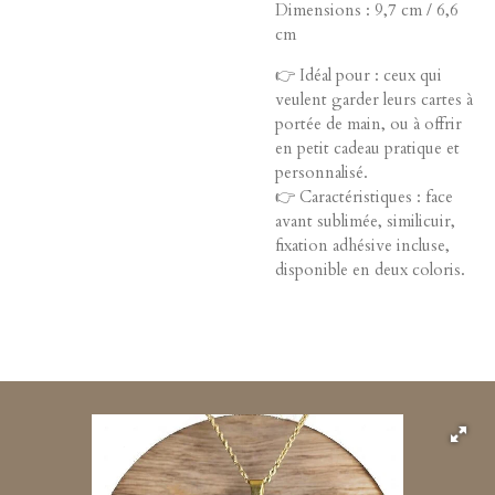
Dimensions : 9,7 cm / 6,6
cm
👉 Idéal pour : ceux qui
veulent garder leurs cartes à
portée de main, ou à offrir
en petit cadeau pratique et
personnalisé.
👉 Caractéristiques : face
avant sublimée, similicuir,
fixation adhésive incluse,
disponible en deux coloris.