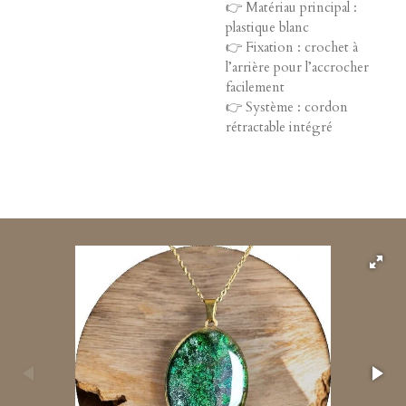
👉 Matériau principal :
plastique blanc
👉 Fixation : crochet à
l’arrière pour l’accrocher
facilement
👉 Système : cordon
rétractable intégré