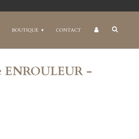
BOUTIQUE
CONTACT
ge ENROULEUR -