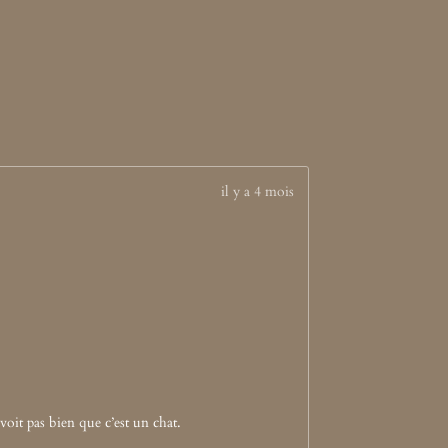
il y a 4 mois
 voit pas bien que c’est un chat.