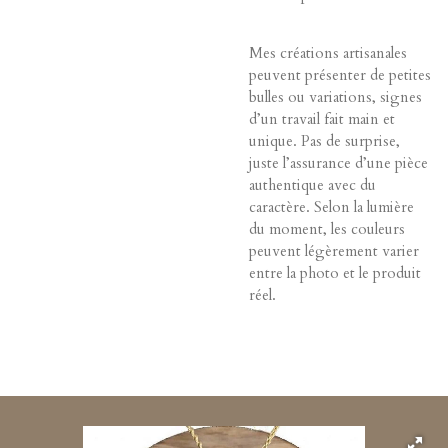
Mes créations artisanales
peuvent présenter de petites
bulles ou variations, signes
d’un travail fait main et
unique. Pas de surprise,
juste l’assurance d’une pièce
authentique avec du
caractère. Selon la lumière
du moment, les couleurs
peuvent légèrement varier
entre la photo et le produit
réel.