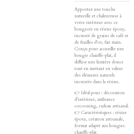
Apportez une touche
naturelle et chaleureuse à
votre intérieur avec ce
bougeoir en résine époxy,
incrusté de grains de café et
de feuilles d'or, fait main.
Conçu pour accueillir une
bougie chauffe-plat, il
diffuse une lumière douce
tout en mettant en valeur
des éléments naturels
incrustés dans la résine.
👉 Idéal pour : décoration
d’intérieur, ambiance
cocooning, cadeau artisanal.
👉 Caractéristiques : résine
époxy, création artisanale,
format adapté aux bougies
chauffe-plat.