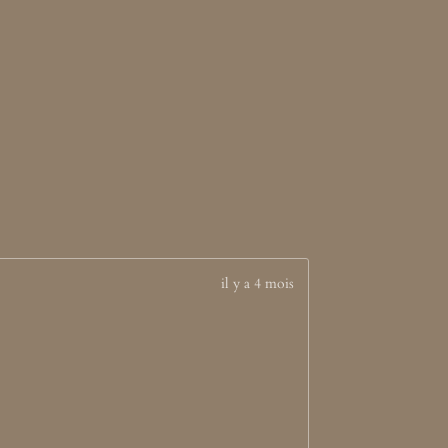
il y a 4 mois