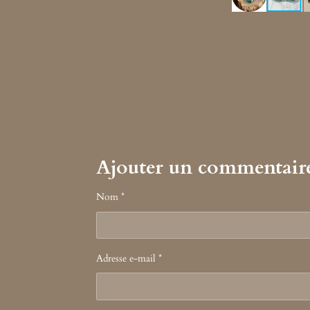
Ajouter un commentair
Nom *
Adresse e-mail *