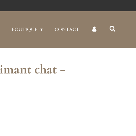
BOUTIQUE
CONTACT
imant chat -