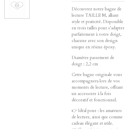
Découvrez notre bague de
lecture TAILLE M, alliant
style et praticité. Disponible
en trois tailles pour s’adapter
parfaitement à votre doigt,
chacune avec son design
unique en résine époxy.
Diamètre passement de
doigt : 2,2 cm
Cette bague originale vous
accompagnera lors de vos
moments de lecture, offrant
un accessoire à la fois
décoratif et fonctionnel.
👉 Idéal pour : les amateurs
de lecture, ainsi que comme
cadeau élégant et utile.