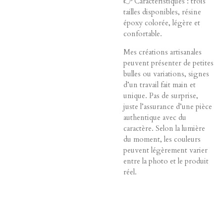
👉 Caractéristiques : trois
tailles disponibles, résine
époxy colorée, légère et
confortable.
Mes créations artisanales
peuvent présenter de petites
bulles ou variations, signes
d’un travail fait main et
unique. Pas de surprise,
juste l’assurance d’une pièce
authentique avec du
caractère. Selon la lumière
du moment, les couleurs
peuvent légèrement varier
entre la photo et le produit
réel.