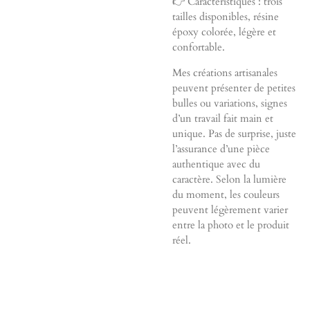
👉 Caractéristiques : trois
tailles disponibles, résine
époxy colorée, légère et
confortable.
Mes créations artisanales
peuvent présenter de petites
bulles ou variations, signes
d’un travail fait main et
unique. Pas de surprise, juste
l’assurance d’une pièce
authentique avec du
caractère. Selon la lumière
du moment, les couleurs
peuvent légèrement varier
entre la photo et le produit
réel.