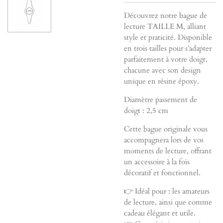
Découvrez notre bague de
lecture TAILLE M, alliant
style et praticité. Disponible
en trois tailles pour s’adapter
parfaitement à votre doigt,
chacune avec son design
unique en résine époxy.
Diamètre passement de
doigt : 2,5 cm
Cette bague originale vous
accompagnera lors de vos
moments de lecture, offrant
un accessoire à la fois
décoratif et fonctionnel.
👉 Idéal pour : les amateurs
de lecture, ainsi que comme
cadeau élégant et utile.