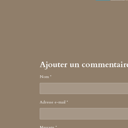
Ajouter un commentair
Nom *
Adresse e-mail *
Message *