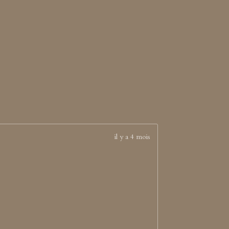
il y a 4 mois