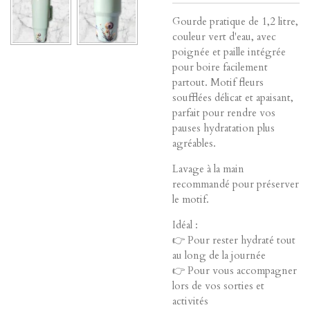
Gourde pratique de 1,2 litre,
couleur vert d'eau, avec
poignée et paille intégrée
pour boire facilement
partout. Motif fleurs
soufflées délicat et apaisant,
parfait pour rendre vos
pauses hydratation plus
agréables.
Lavage à la main
recommandé pour préserver
le motif.
Idéal :
👉 Pour rester hydraté tout
au long de la journée
👉 Pour vous accompagner
lors de vos sorties et
activités