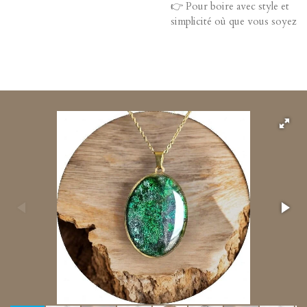
👉 Pour boire avec style et
simplicité où que vous soyez