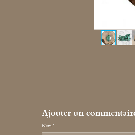
Ajouter un commentair
Nom *