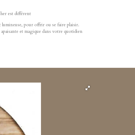
her est différent
lumineuse, pour offrir ou se faire plaisir.
apaisante et magique dans votre quotidien