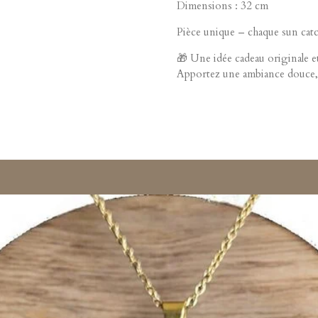
Dimensions : 32 cm
Pièce unique – chaque sun catc
🎁 Une idée cadeau originale et 
Apportez une ambiance douce, 