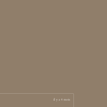
il y a 4 mois