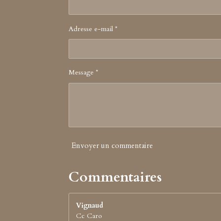
Adresse e-mail *
Message *
Envoyer un commentaire
Commentaires
Vignaud
Cc Caro