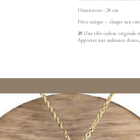
Dimensions : 28 cm
Pièce unique – chaque sun catc
🎁 Une idée cadeau originale et 
Apportez une ambiance douce, 