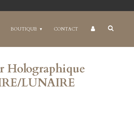
BOUTIQUE
CONTACT
r Holographique
AIRE/LUNAIRE