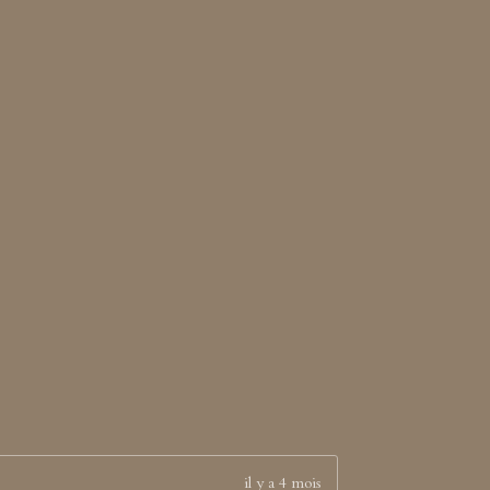
il y a 4 mois