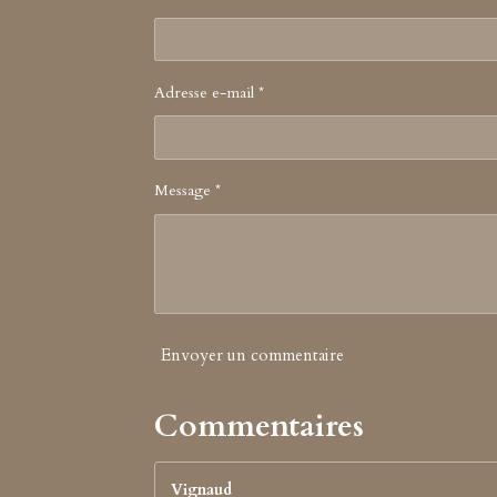
Adresse e-mail *
Message *
Envoyer un commentaire
Commentaires
Vignaud