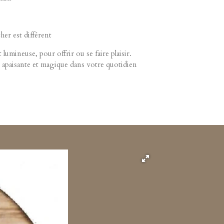
her est différent
lumineuse, pour offrir ou se faire plaisir.
apaisante et magique dans votre quotidien