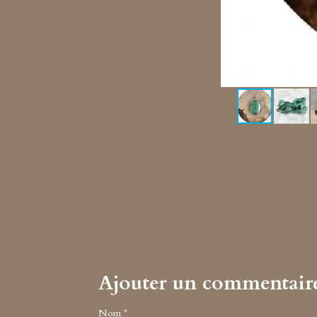
Ajouter un commentair
Nom *