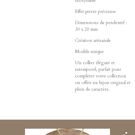
inoxydable
Effet pierre précieuse
Dimensions du pendentif :
30 x 20 mm
Création artisanale
Modèle unique
Un collier élégant et
intemporel, parfait pour
compléter votre collection
ou offrir un bijou original et
plein de caractère.