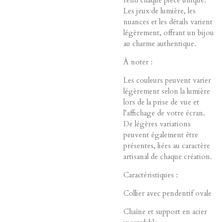
Les jeux de lumière, les
nuances et les détails varient
légèrement, offrant un bijou
au charme authentique.
À noter :
Les couleurs peuvent varier
légèrement selon la lumière
lors de la prise de vue et
l’affichage de votre écran.
De légères variations
peuvent également être
présentes, liées au caractère
artisanal de chaque création.
Caractéristiques :
Collier avec pendentif ovale
Chaîne et support en acier