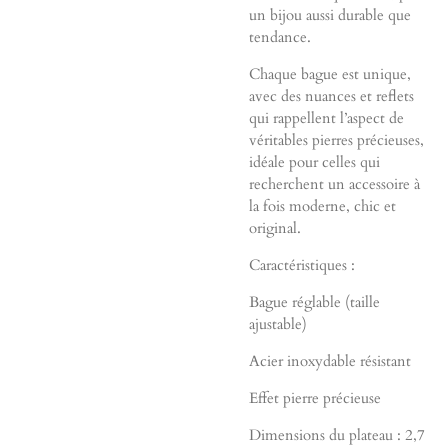
un bijou aussi durable que
tendance.
Chaque bague est unique,
avec des nuances et reflets
qui rappellent l’aspect de
véritables pierres précieuses,
idéale pour celles qui
recherchent un accessoire à
la fois moderne, chic et
original.
Caractéristiques :
Bague réglable (taille
ajustable)
Acier inoxydable résistant
Effet pierre précieuse
Dimensions du plateau : 2,7