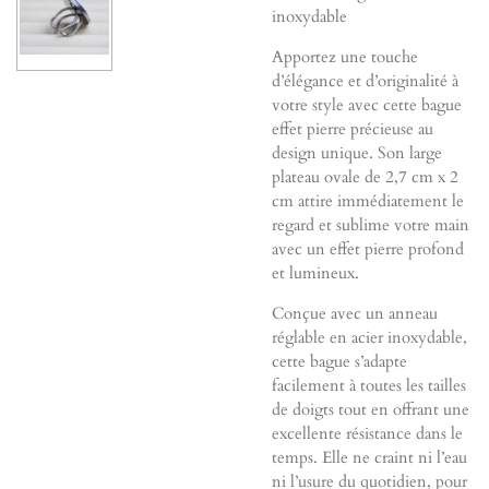
inoxydable
Apportez une touche
d’élégance et d’originalité à
votre style avec cette bague
effet pierre précieuse au
design unique. Son large
plateau ovale de 2,7 cm x 2
cm attire immédiatement le
regard et sublime votre main
avec un effet pierre profond
et lumineux.
Conçue avec un anneau
réglable en acier inoxydable,
cette bague s’adapte
facilement à toutes les tailles
de doigts tout en offrant une
excellente résistance dans le
temps. Elle ne craint ni l’eau
ni l’usure du quotidien, pour