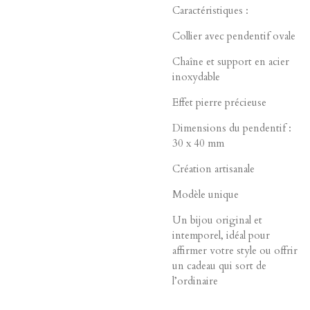
Caractéristiques :
Collier avec pendentif ovale
Chaîne et support en acier
inoxydable
Effet pierre précieuse
Dimensions du pendentif :
30 x 40 mm
Création artisanale
Modèle unique
Un bijou original et
intemporel, idéal pour
affirmer votre style ou offrir
un cadeau qui sort de
l’ordinaire