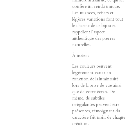
confère un rendu unique.
Les nuances, reflets et
légères variations font tout
le charme de ce bijou et
rappellent l’aspect
authentique des pierres
naturelles.
À noter :
Les couleurs peuvent
légèrement varier en
fonction de la luminosité
lors de la prise de vue ainsi
que de votre écran. De
même, de subtiles
irrégularités peuvent être
présentes, témoignant du
caractère fait main de chaque
création.