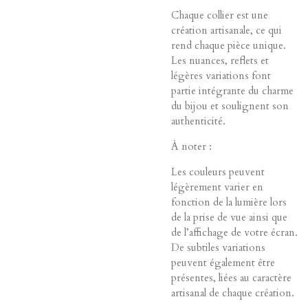
Chaque collier est une
création artisanale, ce qui
rend chaque pièce unique.
Les nuances, reflets et
légères variations font
partie intégrante du charme
du bijou et soulignent son
authenticité.
À noter :
Les couleurs peuvent
légèrement varier en
fonction de la lumière lors
de la prise de vue ainsi que
de l’affichage de votre écran.
De subtiles variations
peuvent également être
présentes, liées au caractère
artisanal de chaque création.