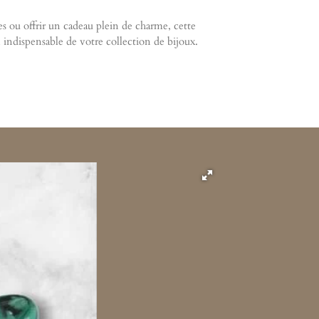
s ou offrir un cadeau plein de charme, cette
indispensable de votre collection de bijoux.