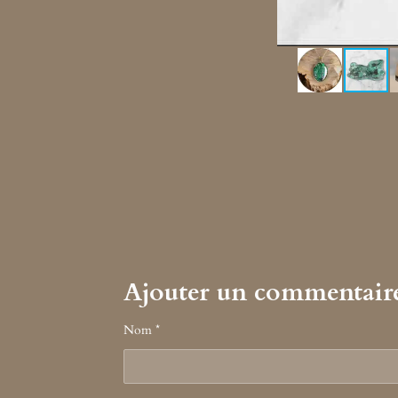
Ajouter un commentair
Nom *