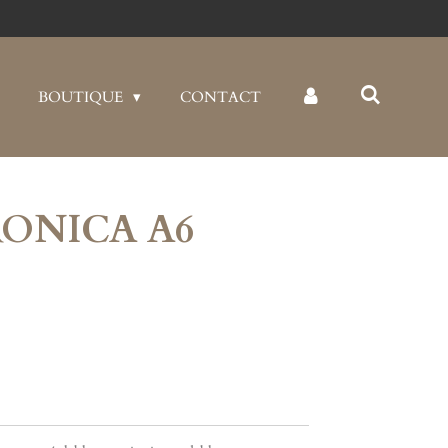
BOUTIQUE
CONTACT
RONICA A6