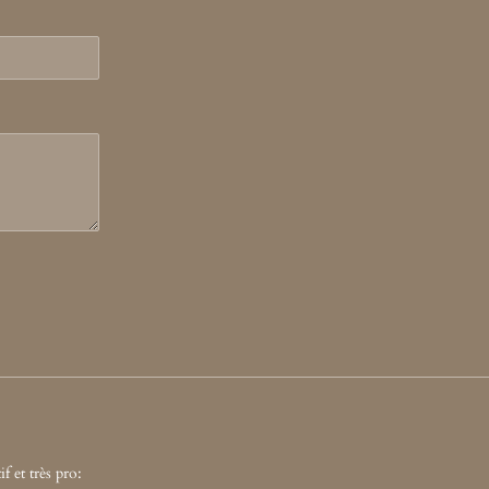
if et très pro: