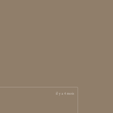
il y a 4 mois