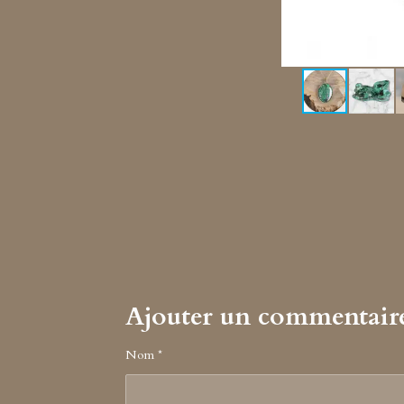
Ajouter un commentair
Nom *