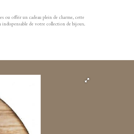
s ou offrir un cadeau plein de charme, cette
indispensable de votre collection de bijoux.