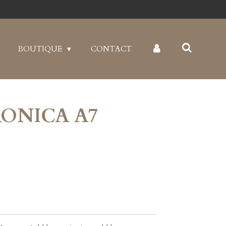
BOUTIQUE
CONTACT
RONICA A7