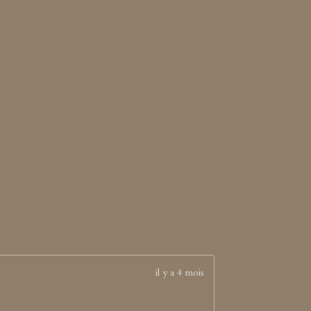
il y a 4 mois