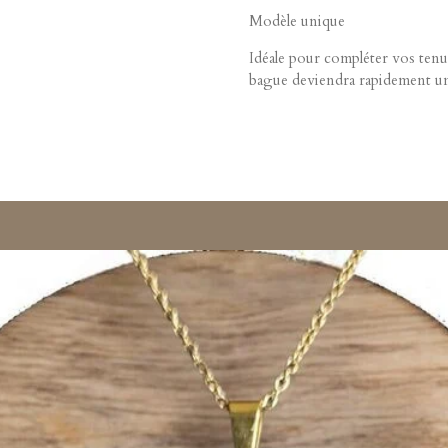
Modèle unique
Idéale pour compléter vos tenue
bague deviendra rapidement un 