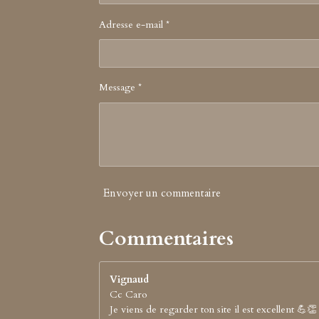
Adresse e-mail *
Message *
Envoyer un commentaire
Commentaires
Vignaud
Cc Caro
Je viens de regarder ton site il est excellent 💪👏